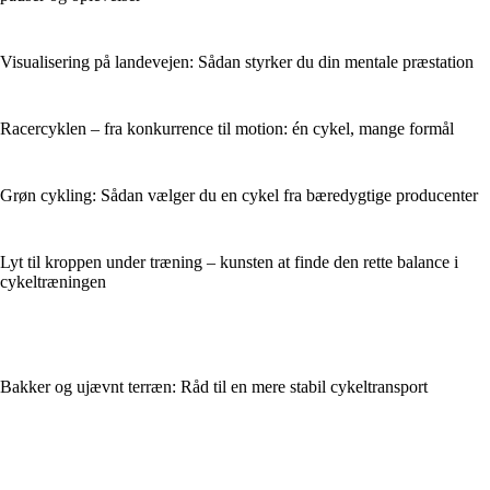
Visualisering på landevejen: Sådan styrker du din mentale præstation
Racercyklen – fra konkurrence til motion: én cykel, mange formål
Grøn cykling: Sådan vælger du en cykel fra bæredygtige producenter
Lyt til kroppen under træning – kunsten at finde den rette balance i
cykeltræningen
Bakker og ujævnt terræn: Råd til en mere stabil cykeltransport