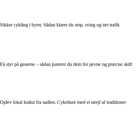
Sikker cykling i byen: Sådan klarer du stop, sving og tæt trafik
Få styr på gearene – sådan justerer du dem for jævne og præcise skift
Oplev lokal kultur fra sadlen: Cykelture med et strejf af traditioner