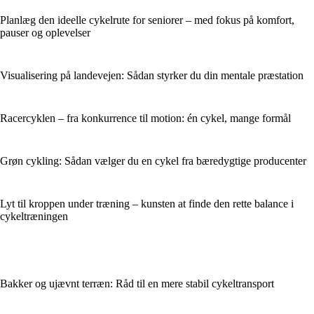
Planlæg den ideelle cykelrute for seniorer – med fokus på komfort,
pauser og oplevelser
Visualisering på landevejen: Sådan styrker du din mentale præstation
Racercyklen – fra konkurrence til motion: én cykel, mange formål
Grøn cykling: Sådan vælger du en cykel fra bæredygtige producenter
Lyt til kroppen under træning – kunsten at finde den rette balance i
cykeltræningen
Bakker og ujævnt terræn: Råd til en mere stabil cykeltransport