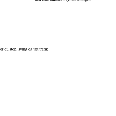
er du stop, sving og tæt trafik