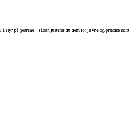
Få styr på gearene – sådan justerer du dem for jævne og præcise skift