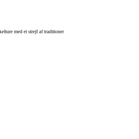
elture med et strejf af traditioner