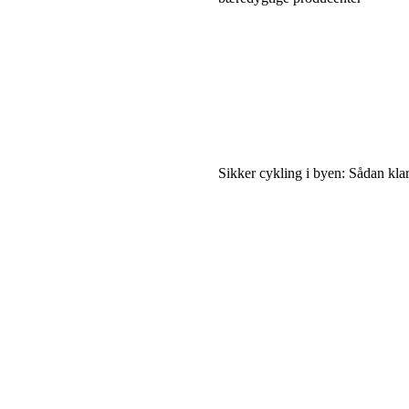
Sikker cykling i byen: Sådan klar