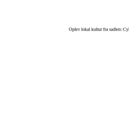
Oplev lokal kultur fra sadlen: Cyk