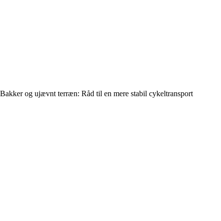
Bakker og ujævnt terræn: Råd til en mere stabil cykeltransport